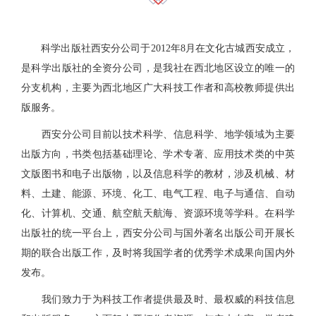
科学出版社西安分公司于2012年8月在文化古城西安成立，
是科学出版社的全资分公司，是我社在西北地区设立的唯一的
分支机构，主要为西北地区广大科技工作者和高校教师提供出
版服务。
西安分公司目前以技术科学、信息科学、地学领域为主要
出版方向，书类包括基础理论、学术专著、应用技术类的中英
文版图书和电子出版物，以及信息科学的教材，涉及机械、材
料、土建、能源、环境、化工、电气工程、电子与通信、自动
化、计算机、交通、航空航天航海、资源环境等学科。在科学
出版社的统一平台上，西安分公司与国外著名出版公司开展长
期的联合出版工作，及时将我国学者的优秀学术成果向国内外
发布。
我们致力于为科技工作者提供最及时、最权威的科技信息