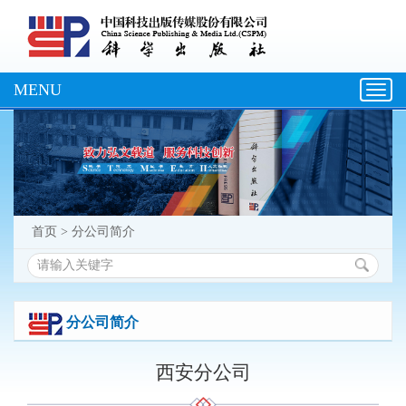
MENU
Toggl
navig
首页
>
分公司简介
分公司简介
西安分公司