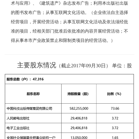
术与应用》、《建筑遗产》杂志发布广告；利用本出版社出版
的图书发布广告；从事互联网文化活动。（企业依法自主选择
经营项目，开展经营活动；从事互联网文化活动及依法须经批
准的项目，经相关部门批准后依批准的内容开展经营活动；不
得从事本市产业政策禁止和限制类项目的经营活动。）
主要股东情况
（截止2017年09月30日） 单位：股