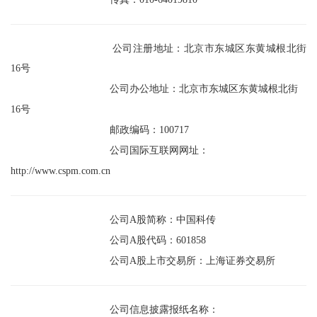
公司注册地址：北京市东城区东黄城根北街
16
号
公司办公地址：北京市东城区东黄城根北街
16
号
邮政编码：
100717
公司国际互联网网址：
http://www.cspm.com.cn
公司
A
股简称：中国科传
公司
A
股代码：
601858
公司
A
股上市交易所：上海证券交易所
公司信息披露报纸名称：