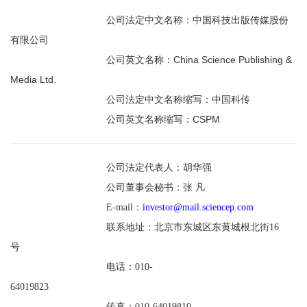
公司法定中文名称：中国科技出版传媒股份
有限公司
China Science Publishing &
公司英文名称：
Media Ltd.
公司法定中文名称缩写：中国科传
CSPM
公司英文名称缩写：
公司法定代表人：胡华强
公司董事会秘书：张 凡
E-mail
：
investor@mail.sciencep.com
联系地址
：
北京市东城区东黄城根北街
16
号
电话：
010-
64019823
传真：
010-64019810