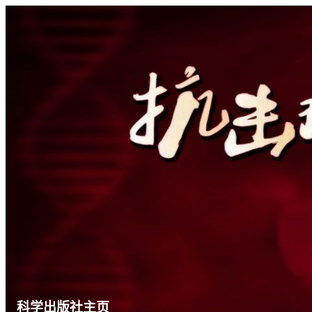
科学出版社主页