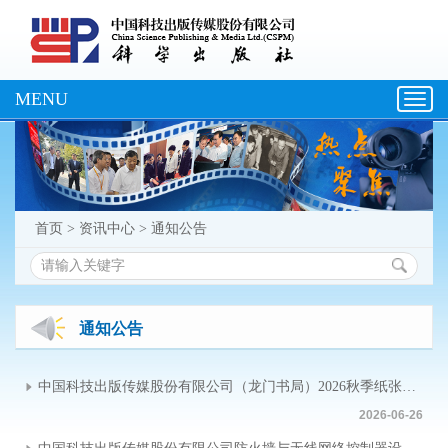
MENU
Toggl
navig
首页
>
资讯中心
>
通知公告
通知公告
中国科技出版传媒股份有限公司（龙门书局）2026秋季纸张采购招标中标公告
2026-06-26