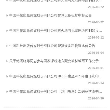
中国科技出版传媒股份有限公司防火墙与无线网络控制器设备公开询价采购中标公告
2026-06-22
中国科技出版传媒股份有限公司智算设备租赁中标公告
2026-06-22
中国科技出版传媒股份有限公司防火墙与无线网络控制器设备公开询价采购公告
2026-06-12
中国科技出版传媒股份有限公司智算设备租赁询比价公告
2026-06-04
关于鲍聪晓等同志参与国家课程地方配套教材编写工作公示
2026-06-01
中国科技出版传媒股份有限公司2026年度至2029年度传统印装生产外包服务特需定点供应商遴选中标公告
2026-05-14
中国科技出版传媒股份有限公司（龙门书局）2026秋季图书纸张采购招标公告
2026-04-30