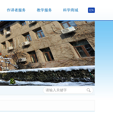
作译者服务
教学服务
科学商城
EN