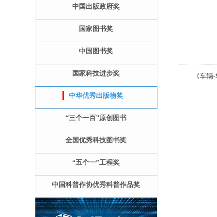
中国出版政府奖
国家图书奖
中国图书奖
国家科技进步奖
《车辆-轨
中华优秀出版物奖
“三个一百”原创图书
全国优秀科技图书奖
“五个一”工程奖
中国科普作协优秀科普作品奖