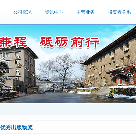
公司概况
资讯中心
主营业务
投资者关系
优秀出版物奖