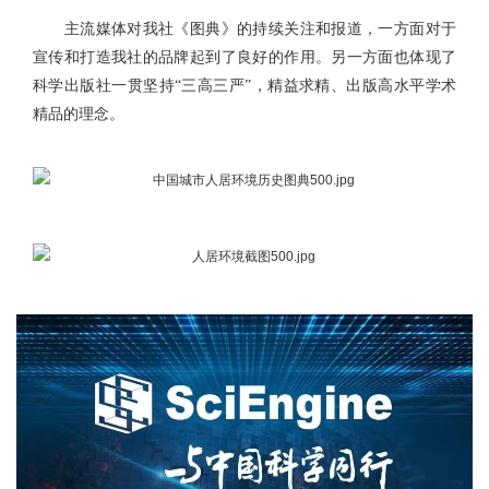
主流媒体对我社《图典》的持续关注和报道，一方面对于
宣传和打造我社的品牌起到了良好的作用。另一方面也体现了
科学出版社一贯坚持“三高三严”，精益求精、出版高水平学术
精品的理念。