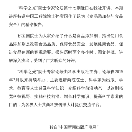
“科学之光”院士专家论坛第十七期近日在我社开讲。本期
讲座特邀中国工程院院士孙宝国作了题为《食品添加剂与食品
安全》的精彩报告。
孙宝国院士为大家介绍了什么是食品添加剂，指出使用食
品添加剂是改善食品品质、保障食品安全、发展健康食品、促
进食品创新的客观需要。报告历时两个多小时，图文并茂、讲
解深入浅出，受到了广大听众的好评。
“科学之光”院士专家论坛由科学出版社主办，论坛自2015
年3月以来持续举办，主要邀请两院院士、科学家为出版、学
术、教育界人士普及科学知识，介绍科学前沿动态，以达到拓
宽科技视野、接触科技前沿、增长科学知识、提高科学素养的
目的，为各界人士共商科技传播大计提供交流平台。
转自“中国新闻出版广电网”