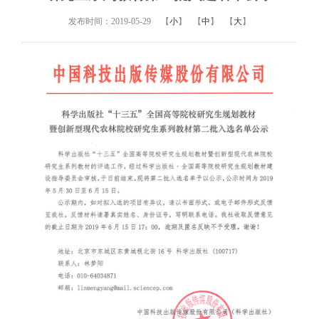
发布时间：2019-05-29
【
小
】
【
中
】
【
大
】