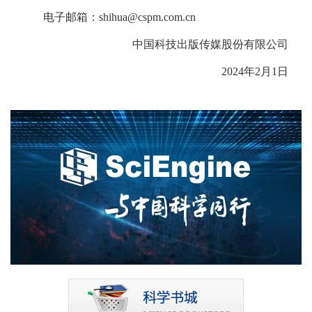
电子邮箱：shihua@cspm.com.cn
中国科技出版传媒股份有限公司
2024年2月1日