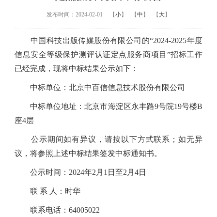
发布时间：2024-02-01
【
小
】
【
中
】
【
大
】
中国科技出版传媒股份有限公司的“2024-2025年度
信息安全等级保护测评认证定点服务商项目”招标工作
已经完成，现将中标结果公示如下：
中标单位：北京中百信信息技术股份有限公司
中标单位地址：北京市海淀区永丰路9号院19号楼B
座4层
公示期间如有异议，请按以下方式联系；如无异
议，将参照上述中标结果签发中标通知书。
公示时间：2024年2月1日至2月4日
联 系 人：时华
联系电话：64005022