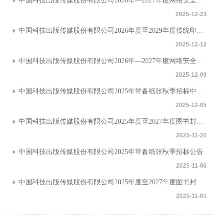
中国科技出版传媒股份有限公司2026年—2027年度网络安全等级保护测评认证定点服务商中选公告
2025-12-23
中国科技出版传媒股份有限公司2026年度至2029年度传统印装生产外包服务定点供应商招标公告
2025-12-12
中国科技出版传媒股份有限公司2026年—2027年度网络安全等级保护测评认证定点服务商遴选公告
2025-12-09
中国科技出版传媒股份有限公司2025年常备纸张秋季招标中标公告
2025-12-05
中国科技出版传媒股份有限公司2025年度至2027年度图书封面设计定点供应商遴选中标公告
2025-11-20
中国科技出版传媒股份有限公司2025年常备纸张秋季招标公告
2025-11-06
中国科技出版传媒股份有限公司2025年度至2027年度图书封面设计定点供应商招标公告
2025-11-01