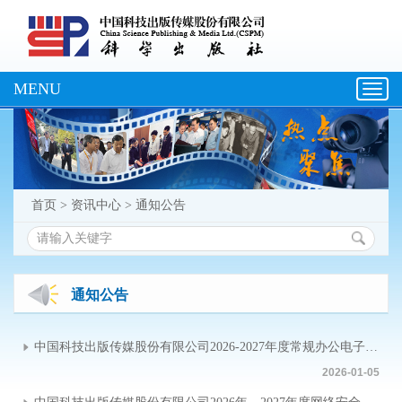
MENU
Toggl
navig
首页
>
资讯中心
>
通知公告
通知公告
中国科技出版传媒股份有限公司2026-2027年度常规办公电子设备供应商遴选文件
2026-01-05