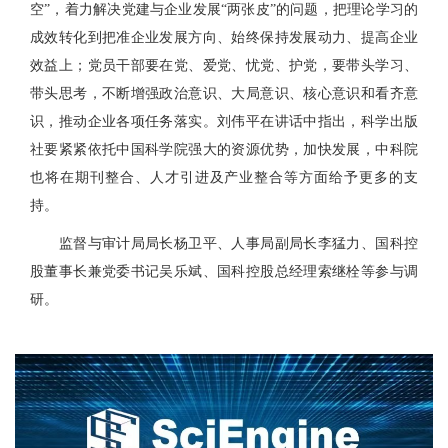
空”，着力解决党建与企业发展“两张皮”的问题，把理论学习的
成效转化到把准企业发展方向、始终保持发展动力、提高企业
效益上；党员干部要在党、爱党、忧党、护党，要带头学习、
带头思考，不断增强政治意识、大局意识、核心意识和看齐意
识，推动企业各项任务落实。刘伟平在讲话中指出，科学出版
社要紧紧依托中国科学院强大的资源优势，加快发展，中科院
也将在期刊整合、人才引进及产业整合等方面给予更多的支
持。
监督与审计局局长杨卫平、人事局副局长李猛力、国科控
股董事长兼党委书记吴乐斌、国科控股总经理索继栓等参与调
研。