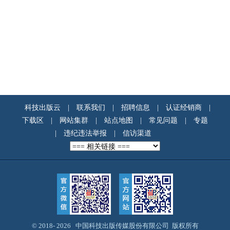
科技出版云
|
联系我们
|
招聘信息
|
认证经销商
|
下载区
|
网站集群
|
站点地图
|
常见问题
|
专题
|
违纪违法举报
|
信访渠道
© 2018-
2026 中国科技出版传媒股份有限公司 版权所有