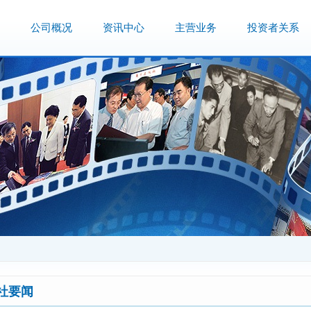
公司概况
资讯中心
主营业务
投资者关系
社要闻