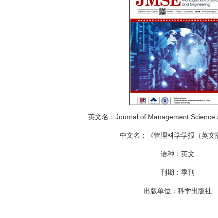
Journal of Management Science 
英文名：
中文名：《管理科学学报（英文
语种：英文
刊期：季刊
出版单位：科学出版社