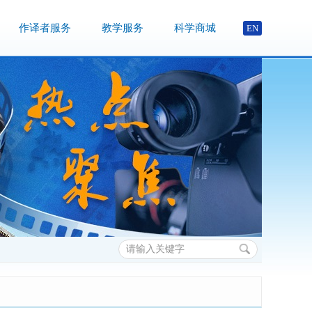
作译者服务
教学服务
科学商城
EN