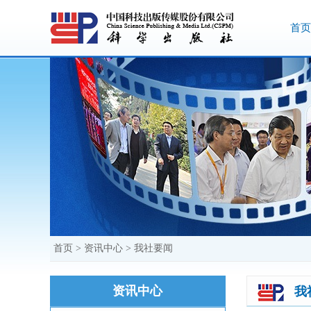
首页
首页
>
资讯中心
>
我社要闻
资讯中心
我