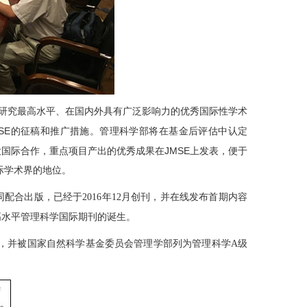
研究最高水平、在国内外具有广泛影响力的优秀国际性学术
SE
的征稿和推广措施。管理科学部将在基金后评估中认定
JMSE
大国际合作，重点项目产出的优秀成果在
上发表，便于
际学术界的地位。
合出版，已经于2016年12月创刊，并在线发布首期内容
高水平管理科学国际期刊的诞生。
，并被国家自然科学基金委员会管理学部列为管理科学A级