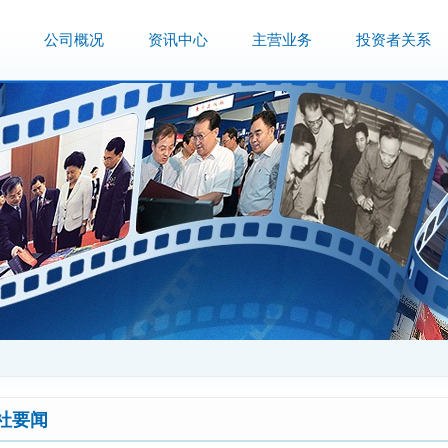
公司概况
资讯中心
主营业务
投资者关系
社要闻