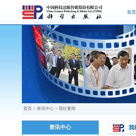
首页
首页
>
资讯中心
>
我社要闻
资讯中心
我