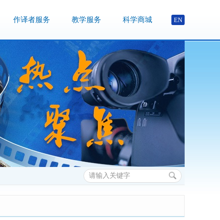
作译者服务
教学服务
科学商城
EN