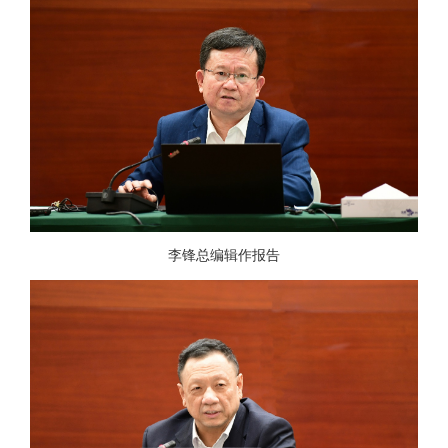
李锋总编辑作报告