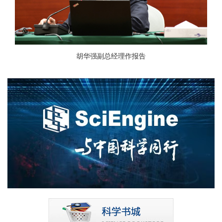
胡华强副总经理作报告