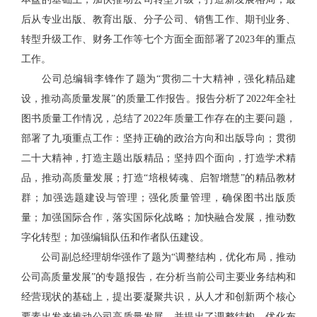
后从专业出版、教育出版、分子公司、销售工作、期刊业务、
转型升级工作、财务工作等七个方面全面部署了2023年的重点
工作。
公司总编辑李锋作了题为“贯彻二十大精神，强化精品建
设，推动高质量发展”的质量工作报告。报告分析了2022年全社
图书质量工作情况，总结了2022年质量工作存在的主要问题，
部署了九项重点工作：坚持正确的政治方向和出版导向；贯彻
二十大精神，打造主题出版精品；坚持四个面向，打造学术精
品，推动高质量发展；打造“培根铸魂、启智增慧”的精品教材
群；加强选题建设与管理；强化质量管理，确保图书出版质
量；加强国际合作，落实国际化战略；加快融合发展，推动数
字化转型；加强编辑队伍和作者队伍建设。
公司副总经理胡华强作了题为“调整结构，优化布局，推动
公司高质量发展”的专题报告，在分析当前公司主要业务结构和
经营现状的基础上，提出要凝聚共识，从人才和创新两个核心
要素出发来推动公司高质量发展，并提出了调整结构、优化布