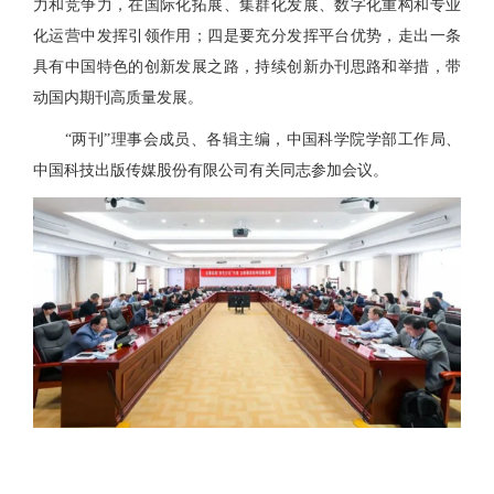
力和竞争力，在国际化拓展、集群化发展、数字化重构和专业
化运营中发挥引领作用；四是要充分发挥平台优势，走出一条
具有中国特色的创新发展之路，持续创新办刊思路和举措，带
动国内期刊高质量发展。
“两刊”理事会成员、各辑主编，中国科学院学部工作局、
中国科技出版传媒股份有限公司有关同志参加会议。