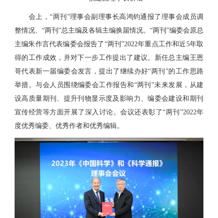
会上，“两刊”理事会副理事长高鸿钧通报了理事会成员调
整情况、“两刊”总主编及各辑主编换届情况。“两刊”编委会原总
主编朱作言代表编委会报告了“两刊”2022年重点工作和近5年取
得的工作成效，并对下一步工作提出了建议。新任总主编王恩
哥代表新一届编委会发言，提出了继续办好“两刊”的工作思路
举措。与会人员围绕编委会工作报告和“两刊”未来发展，从建
设高质量期刊、提升刊物显示度及影响力、编委会建设和期刊
宣传经营等方面开展了深入讨论。会议还表彰了“两刊”2022年
度优秀编委、优秀作者和优秀编辑。