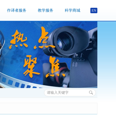
作译者服务
教学服务
科学商城
EN