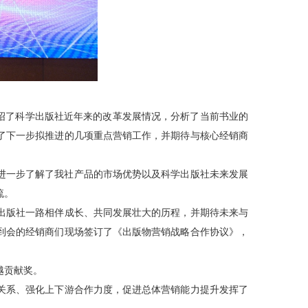
绍了科学出版社近年来的改革发展情况，分析了当前书业的
了下一步拟推进的几项重点营销工作，并期待与核心经销商
进一步了解了我社产品的市场优势以及科学出版社未来发展
流。
版社一路相伴成长、共同发展壮大的历程，并期待未来与
到会的经销商们现场签订了《出版物营销战略合作协议》，
越贡献奖。
系、强化上下游合作力度，促进总体营销能力提升发挥了