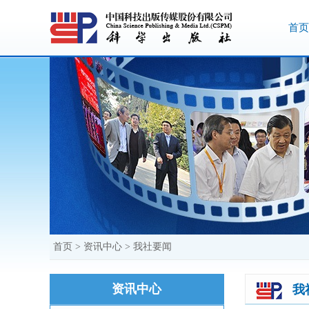
首页
首页
>
资讯中心
>
我社要闻
资讯中心
我