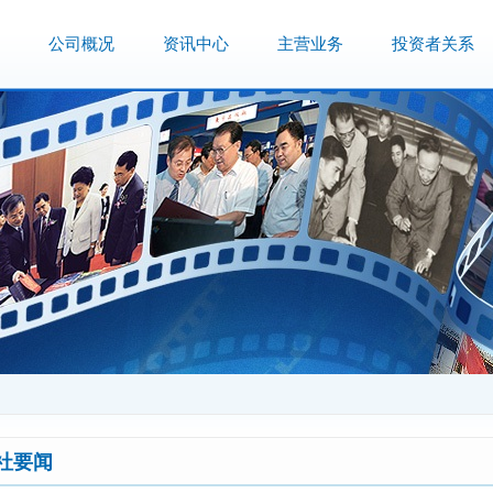
公司概况
资讯中心
主营业务
投资者关系
社要闻