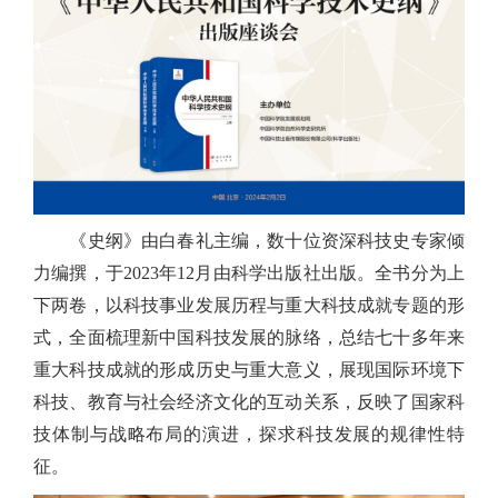
《史纲》由白春礼主编，数十位资深科技史专家倾
力编撰，于
2023
年
12
月由科学出版社出版。全书分为上
下两卷，以科技事业发展历程与重大科技成就专题的形
式，全面梳理新中国科技发展的脉络，总结七十多年来
重大科技成就的形成历史与重大意义，展现国际环境下
科技、教育与社会经济文化的互动关系，反映了国家科
技体制与战略布局的演进，探求科技发展的规律性特
征。