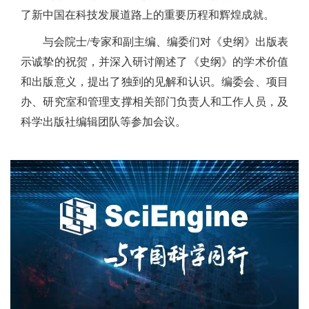
了新中国在科技发展道路上的重要历程和辉煌成就。
与会院士/专家和副主编、编委们对《史纲》出版表
示诚挚的祝贺，并深入研讨阐述了《史纲》的学术价值
和出版意义，提出了独到的见解和认识。编委会、项目
办、研究室和管理支撑相关部门负责人和工作人员，及
科学出版社编辑团队等参加会议。