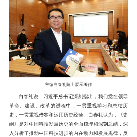
主编白春礼院士展示著作
白春礼说，习近平总书记深刻指出，我们党在领导
革命、建设、改革的进程中，一贯重视学习和总结历
史，一贯重视借鉴和运用历史经验。白春礼认为，《史
纲》是对中国科技发展历史的全面梳理和深刻总结，
深
入分析了推动中国科技进步的内在动力和发展规律，反