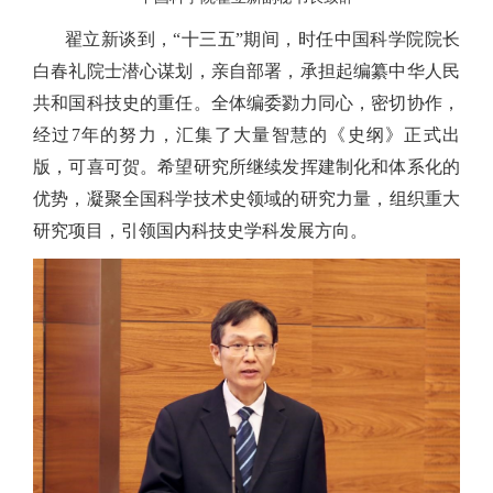
翟立新谈到，“十三五”期间，时任中国科学院院长
白春礼院士潜心谋划，亲自部署，承担起编纂中华人民
共和国科技史的重任。全体编委勠力同心，密切协作，
经过7年的努力，汇集了大量智慧的
《史纲》
正式出
版，可喜可贺。希望研究所继续发挥建制化和体系化的
优势，
凝聚全国科学技术史领域的研究力量，
组织重大
研究项目，引领国内科技史学科发展方向。