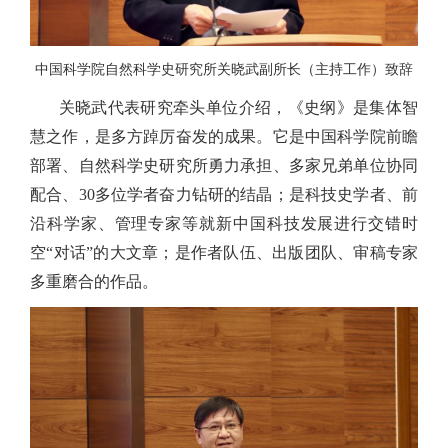
中国科学院自然科学史研究所关晓武副所长（主持工作）致辞
关晓武代表研究牵头单位介绍，《史纲》是集体智
慧之作，是多方踔厉奋发的成果。它是中国科学院前瞻
部署、自然科学史研究所勇力承担、多家兄弟单位协同
配合、
30
多位学者奋力钻研的结晶；是科技史学者、前
沿科学家、管理专家等就新中国科技发展进行交错时
空“对话”的大文章；是作者队伍、出版团队、审稿专家
多重磨合的作品。