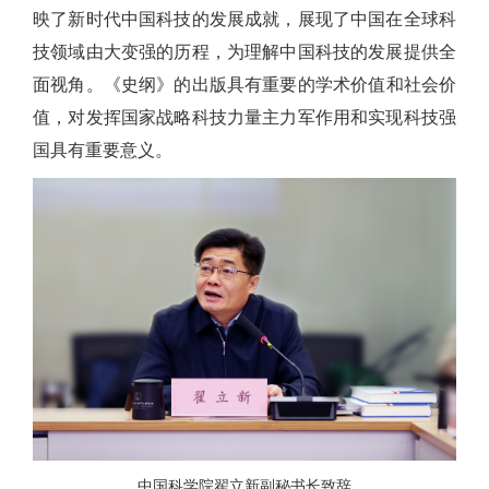
映了新时代中国科技的发展成就，展现了中国在全球科
技领域由大变强的历程，
为理解中国科技的发展提供全
面视角
。
《史纲》的出版具有重要的学术价值和社会价
值，
对发挥国家战略科技力量主力军作用和实现科技强
国具有重要意义
。
中国科学院翟立新副秘书长致辞