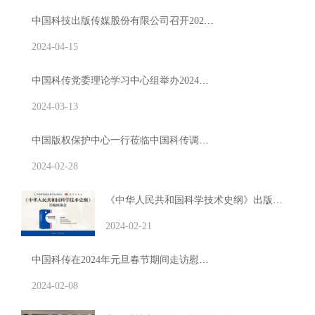
中国科技出版传媒股份有限公司召开2024年第一季度经营工作会
2024-04-15
中国科传党委理论学习中心组举办2024年第一季度学习会
2024-03-13
中国版权保护中心一行莅临中国科传调研交流
2024-02-28
《中华人民共和国科学技术史纲》出版座谈会在京召开
2024-02-21
中国科传在2024年元旦春节期间走访慰问离退休干部
2024-02-08