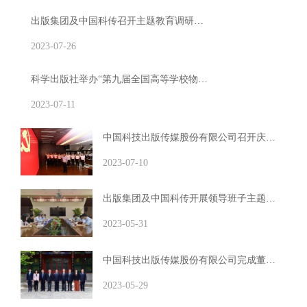
出版集团及中国科传召开主题教育调研成果转化交流会
2023-07-26
科学出版社举办“第九届全国高等学校物理化学（含实验）课程教学研讨会”
2023-07-11
中国科技出版传媒股份有限公司召开庆祝中国共产党建党102周年表彰大会
2023-07-10
出版集团及中国科传开展领导班子主题教育读书班
2023-05-31
中国科技出版传媒股份有限公司完成董、监、高换届工作
2023-05-29