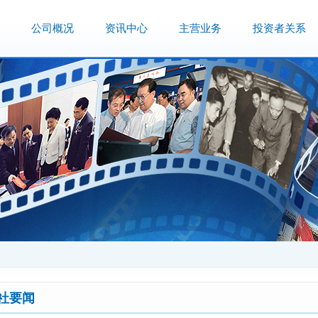
公司概况
资讯中心
主营业务
投资者关系
社要闻