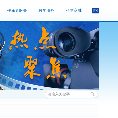
作译者服务
教学服务
科学商城
EN