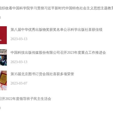
组织收看中国科学院学习贯彻习近平新时代中国特色社会主义思想主题
4
第八届中华优秀出版物奖获奖名单公示科学出版社喜获佳绩
2023-03-13
中国科技出版传媒股份有限公司召开2023年度重点工作推进会
2023-03-13
第35届北京图书订货会我社喜获多项荣誉
2023-03-07
召开2022年度领导班子民主生活会
0