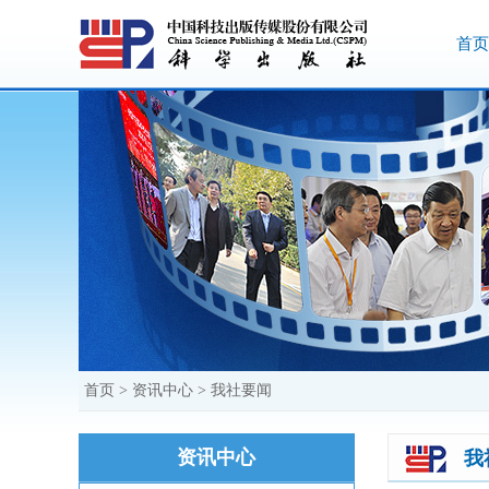
首页
首页
>
资讯中心
>
我社要闻
资讯中心
我